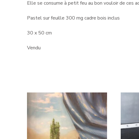
Elle se consume à petit feu au bon vouloir de ces a
Pastel sur feuille 300 mg cadre bois inclus
30 x 50 cm
Vendu