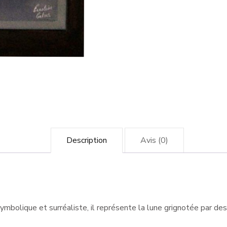
Description
Avis (0)
ymbolique et surréaliste, il représente la lune grignotée par des