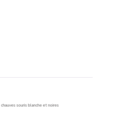
 chauves souris blanche et noires