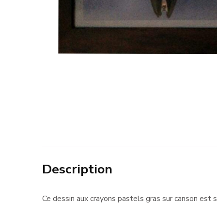
Description
Ce dessin aux crayons pastels gras sur canson est s