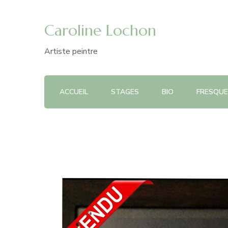
Caroline Lochon
Artiste peintre
ACCUEIL
STAGES
BIO
FRESQUE