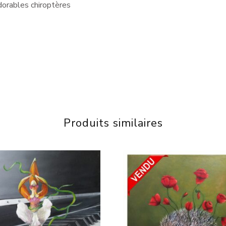
dorables chiroptères
Produits similaires