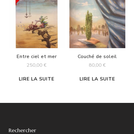
Entre ciel et mer
Couché de soleil
250,00
€
80,00
€
LIRE LA SUITE
LIRE LA SUITE
Rechercher