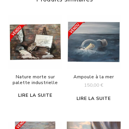
Nature morte sur
Ampoule à la mer
palette industrielle
150,00
€
LIRE LA SUITE
LIRE LA SUITE