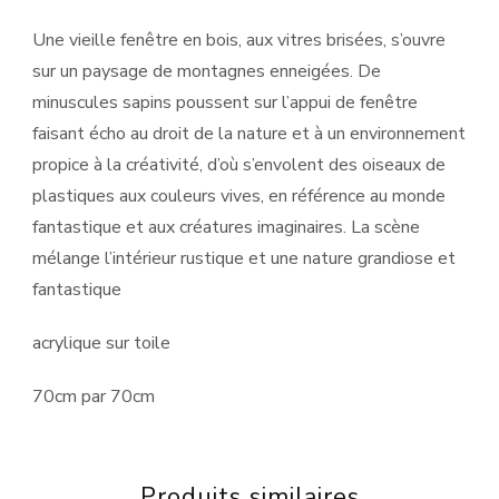
Une vieille fenêtre en bois, aux vitres brisées, s’ouvre
sur un paysage de montagnes enneigées. De
minuscules sapins poussent sur l’appui de fenêtre
faisant écho au droit de la nature et à un environnement
propice à la créativité, d’où s’envolent des oiseaux de
plastiques aux couleurs vives, en référence au monde
fantastique et aux créatures imaginaires. La scène
mélange l’intérieur rustique et une nature grandiose et
fantastique
acrylique sur toile
70cm par 70cm
Produits similaires