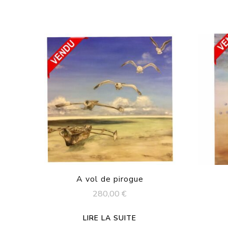
A vol de pirogue
280,00
€
LIRE LA SUITE