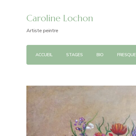
Caroline Lochon
Artiste peintre
ACCUEIL
STAGES
BIO
FRESQUE